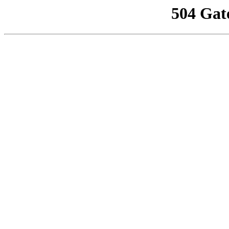
504 Gat